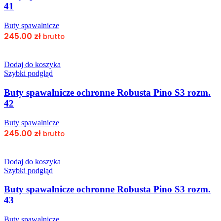
41
Buty spawalnicze
245.00
zł
brutto
Dodaj do koszyka
Szybki podgląd
Buty spawalnicze ochronne Robusta Pino S3 rozm.
42
Buty spawalnicze
245.00
zł
brutto
Dodaj do koszyka
Szybki podgląd
Buty spawalnicze ochronne Robusta Pino S3 rozm.
43
Buty spawalnicze