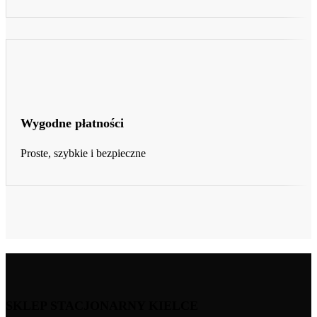
Wygodne płatności
Proste, szybkie i bezpieczne
SKLEP STACJONARNY KIELCE