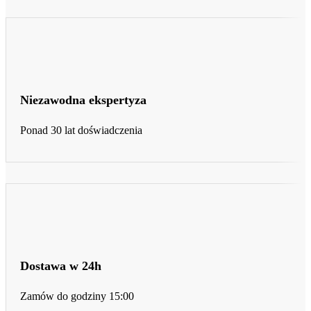
Niezawodna ekspertyza
Ponad 30 lat doświadczenia
Dostawa w 24h
Zamów do godziny 15:00