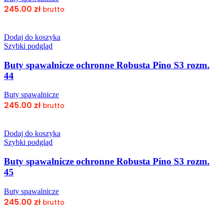
245.00
zł
brutto
Dodaj do koszyka
Szybki podgląd
Buty spawalnicze ochronne Robusta Pino S3 rozm.
44
Buty spawalnicze
245.00
zł
brutto
Dodaj do koszyka
Szybki podgląd
Buty spawalnicze ochronne Robusta Pino S3 rozm.
45
Buty spawalnicze
245.00
zł
brutto