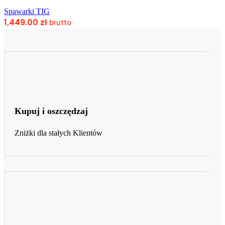
Spawarki TIG
1,449.00
zł
brutto
Kupuj i oszczędzaj
Zniżki dla stałych Klientów