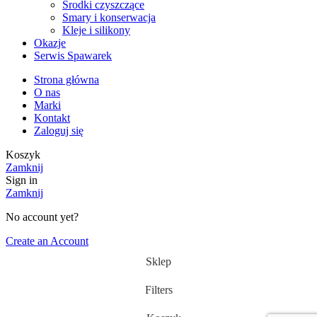
Środki czyszczące
Smary i konserwacja
Kleje i silikony
Okazje
Serwis Spawarek
Strona główna
O nas
Marki
Kontakt
Zaloguj się
Koszyk
Zamknij
Sign in
Zamknij
No account yet?
Create an Account
Sklep
Filters