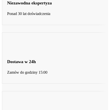
Niezawodna ekspertyza
Ponad 30 lat doświadczenia
Dostawa w 24h
Zamów do godziny 15:00